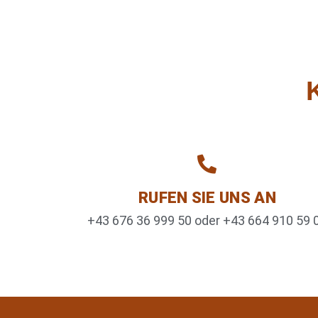
RUFEN SIE UNS AN
+43 676 36 999 50 oder +43 664 910 59 