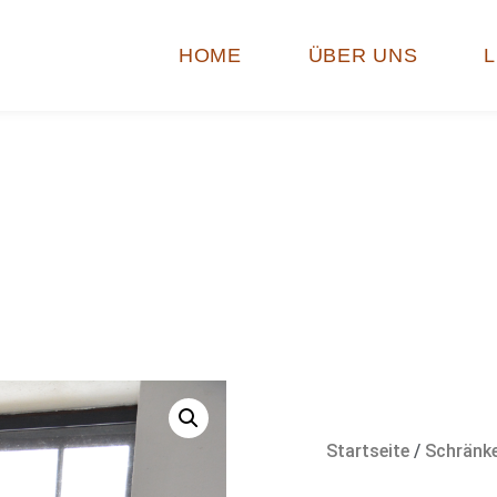
HOME
ÜBER UNS
Startseite
/
Schränk