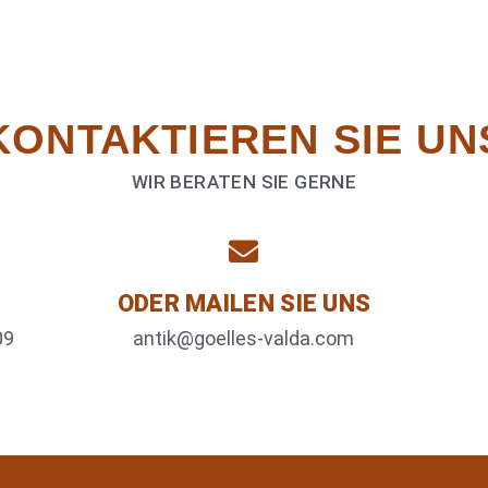
KONTAKTIEREN­ SIE UN
WIR BERATEN SIE GERNE
ODER MAILEN SIE UNS
09
antik@goelles-valda.com