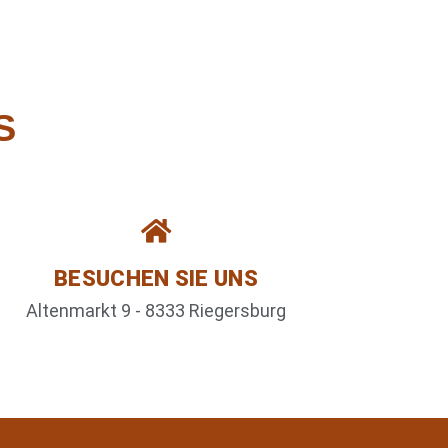
S
BESUCHEN SIE UNS
Altenmarkt 9 - 8333 Riegersburg