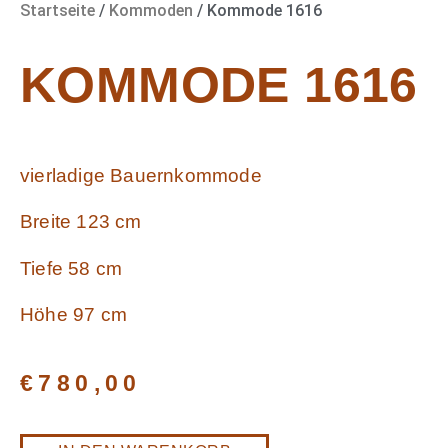
Startseite
/
Kommoden
/ Kommode 1616
KOMMODE 1616
vierladige Bauernkommode
Breite 123 cm
Tiefe 58 cm
Höhe 97 cm
€
780,00