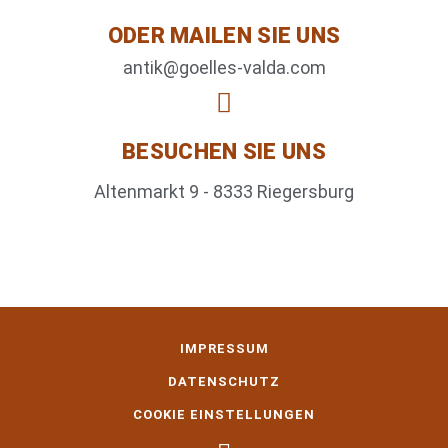
ODER MAILEN SIE UNS
antik@goelles-valda.com
BESUCHEN SIE UNS
Altenmarkt 9 - 8333 Riegersburg
IMPRESSUM
DATENSCHUTZ
COOKIE EINSTELLUNGEN