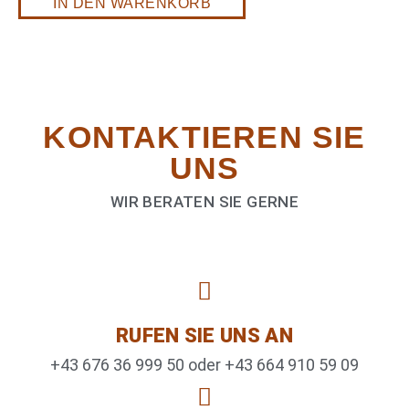
IN DEN WARENKORB
KONTAKTIEREN­ SIE
UNS
WIR BERATEN SIE GERNE
RUFEN SIE UNS AN
+43 676 36 999 50 oder +43 664 910 59 09