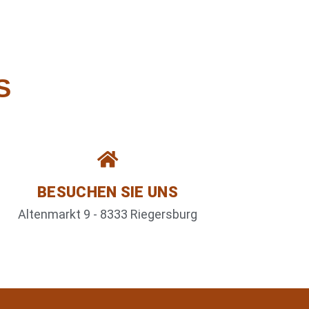
S
BESUCHEN SIE UNS
Altenmarkt 9 - 8333 Riegersburg