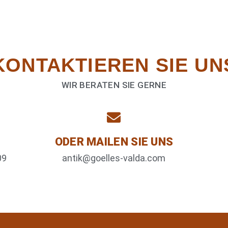
KONTAKTIEREN­ SIE UN
WIR BERATEN SIE GERNE
ODER MAILEN SIE UNS
09
antik@goelles-valda.com