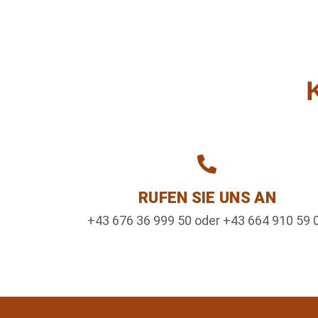
RUFEN SIE UNS AN
+43 676 36 999 50 oder +43 664 910 59 