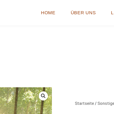
HOME
ÜBER UNS
Startseite
/
Sonstig