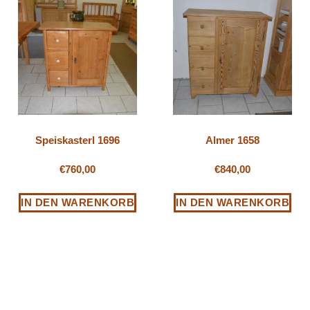
Speiskasterl 1696
Almer 1658
€
760,00
€
840,00
IN DEN WARENKORB
IN DEN WARENKORB