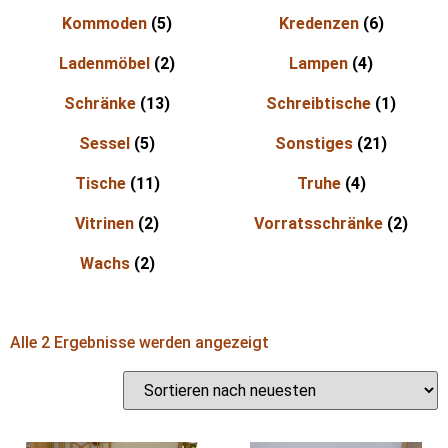
Kommoden
(5)
Kredenzen
(6)
Ladenmöbel
(2)
Lampen
(4)
Schränke
(13)
Schreibtische
(1)
Sessel
(5)
Sonstiges
(21)
Tische
(11)
Truhe
(4)
Vitrinen
(2)
Vorratsschränke
(2)
Wachs
(2)
Alle 2 Ergebnisse werden angezeigt