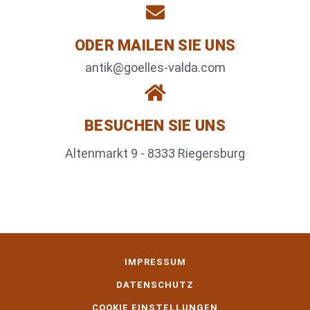
ODER MAILEN SIE UNS
antik@goelles-valda.com
BESUCHEN SIE UNS
Altenmarkt 9 - 8333 Riegersburg
IMPRESSUM
DATENSCHUTZ
COOKIE EINSTELLUNGEN