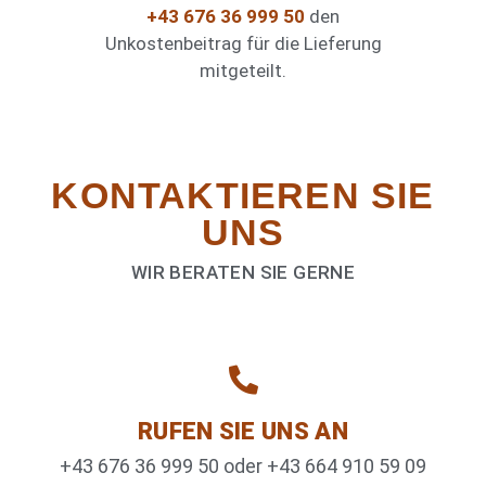
+43 676 36 999 50
den
Unkostenbeitrag für die Lieferung
mitgeteilt.
KONTAKTIEREN­ SIE
UNS
WIR BERATEN SIE GERNE
RUFEN SIE UNS AN
+43 676 36 999 50 oder +43 664 910 59 09