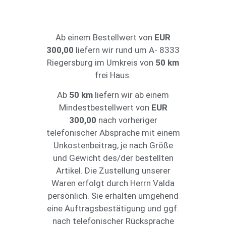
Ab einem Bestellwert von
EUR
300,00
liefern wir rund um A- 8333
Riegersburg im Umkreis von
50 km
frei Haus.
Ab
50 km
liefern wir ab einem
Mindestbestellwert von
EUR
300,00
nach vorheriger
telefonischer Absprache mit einem
Unkostenbeitrag, je nach Größe
und Gewicht des/der bestellten
Artikel. Die Zustellung unserer
Waren erfolgt durch Herrn Valda
persönlich. Sie erhalten umgehend
eine Auftragsbestätigung und ggf.
nach telefonischer Rücksprache