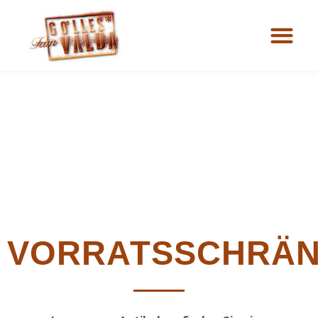
VORRATSSCHRÄ