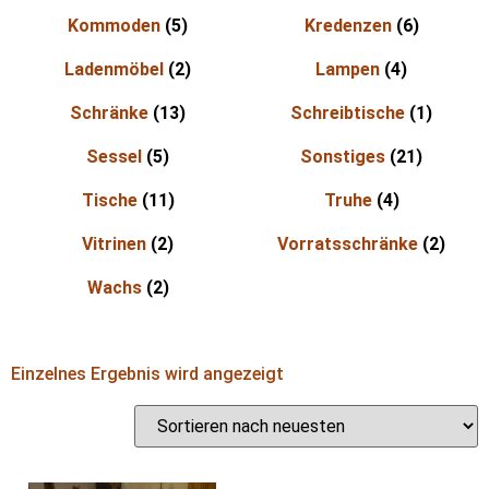
Kommoden
(5)
Kredenzen
(6)
Ladenmöbel
(2)
Lampen
(4)
Schränke
(13)
Schreibtische
(1)
Sessel
(5)
Sonstiges
(21)
Tische
(11)
Truhe
(4)
Vitrinen
(2)
Vorratsschränke
(2)
Wachs
(2)
Einzelnes Ergebnis wird angezeigt