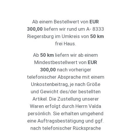
Ab einem Bestellwert von
EUR
300,00
liefern wir rund um A- 8333
Riegersburg im Umkreis von
50 km
frei Haus.
Ab
50 km
liefern wir ab einem
Mindestbestellwert von
EUR
300,00
nach vorheriger
telefonischer Absprache mit einem
Unkostenbeitrag, je nach Größe
und Gewicht des/der bestellten
Artikel. Die Zustellung unserer
Waren erfolgt durch Herrn Valda
persönlich. Sie erhalten umgehend
eine Auftragsbestätigung und ggf.
nach telefonischer Rücksprache