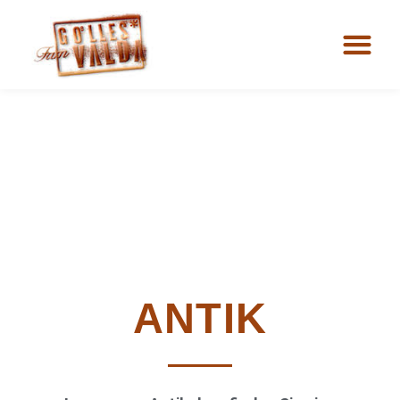
ANTIK