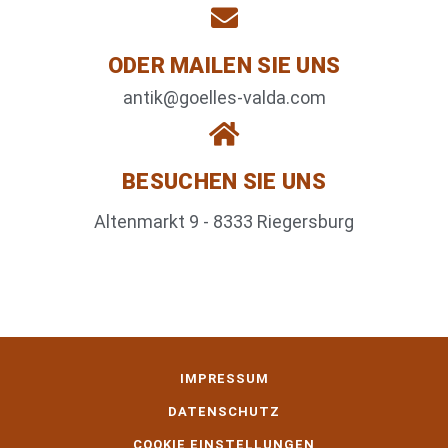
ODER MAILEN SIE UNS
antik@goelles-valda.com
BESUCHEN SIE UNS
Altenmarkt 9 - 8333 Riegersburg
IMPRESSUM
DATENSCHUTZ
COOKIE EINSTELLUNGEN