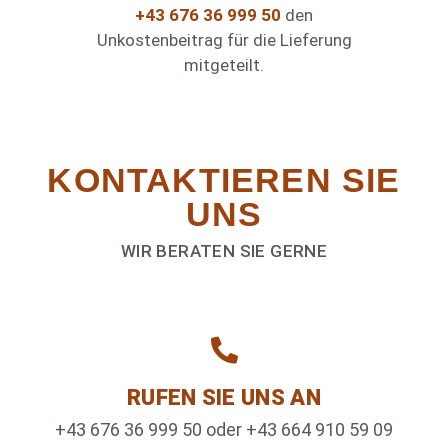
+43 676 36 999 50
den
Unkostenbeitrag für die Lieferung
mitgeteilt.
KONTAKTIEREN­ SIE
UNS
WIR BERATEN SIE GERNE
RUFEN SIE UNS AN
+43 676 36 999 50 oder +43 664 910 59 09